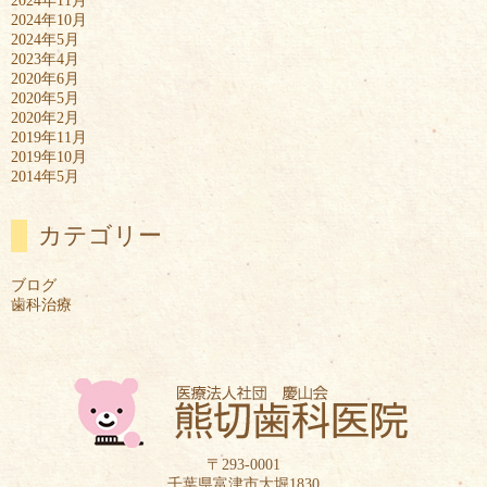
2024年11月
2024年10月
2024年5月
2023年4月
2020年6月
2020年5月
2020年2月
2019年11月
2019年10月
2014年5月
カテゴリー
ブログ
歯科治療
〒293-0001
千葉県富津市大堀1830