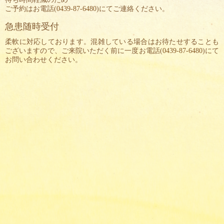
ご予約はお電話(
0439-87-6480
)にてご連絡ください。
急患随時受付
柔軟に対応しております。混雑している場合はお待たせすることも
ございますので、ご来院いただく前に一度お電話(
0439-87-6480
)にて
お問い合わせください。