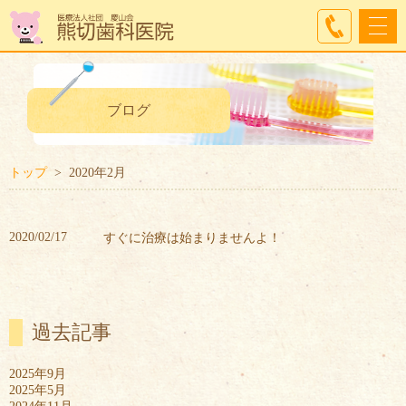
ブログ
トップ
2020年2月
2020/02/17
すぐに治療は始まりませんよ！
過去記事
2025年9月
2025年5月