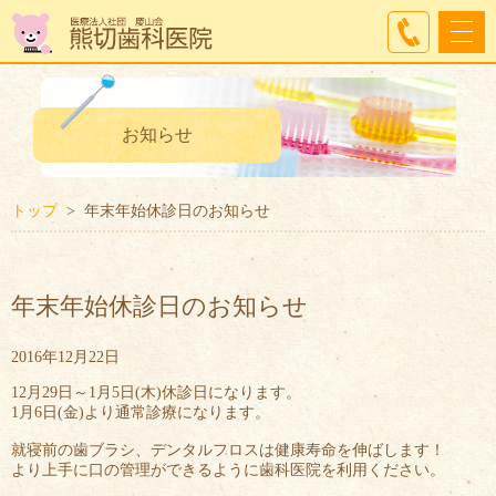
お知らせ
トップ
年末年始休診日のお知らせ
年末年始休診日のお知らせ
2016年12月22日
12月29日～1月5日(木)休診日になります。
1月6日(金)より通常診療になります。
就寝前の歯ブラシ、デンタルフロスは健康寿命を伸ばします！
より上手に口の管理ができるように歯科医院を利用ください。