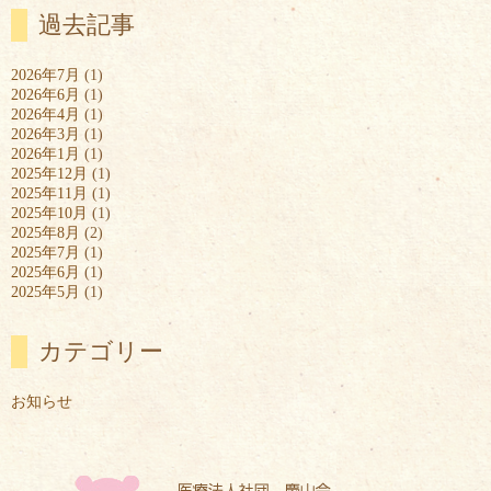
過去記事
2026年7月
(1)
2026年6月
(1)
2026年4月
(1)
2026年3月
(1)
2026年1月
(1)
2025年12月
(1)
2025年11月
(1)
2025年10月
(1)
2025年8月
(2)
2025年7月
(1)
2025年6月
(1)
2025年5月
(1)
カテゴリー
お知らせ