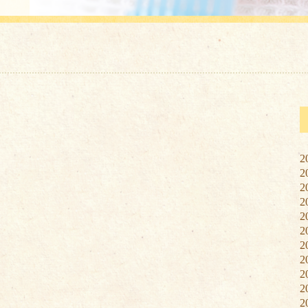
2
2
2
2
2
2
2
2
2
2
2