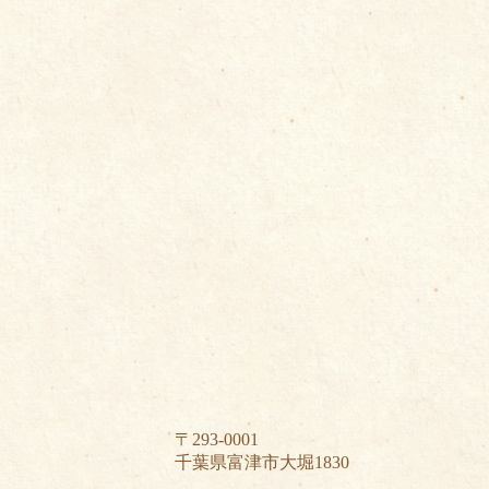
〒293-0001
千葉県富津市大堀1830