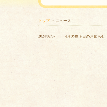
トップ
ニュース
2024/02/07
4月の矯正日のお知らせ