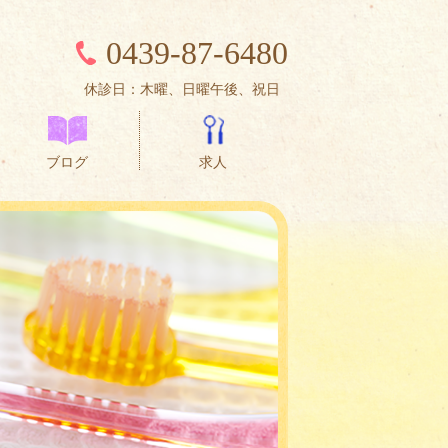
0439-87-6480
休診日：木曜、日曜午後、祝日
ブログ
求人