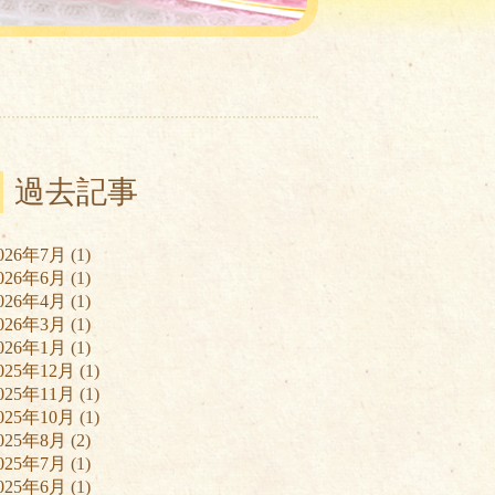
過去記事
026年7月
(1)
026年6月
(1)
026年4月
(1)
026年3月
(1)
026年1月
(1)
025年12月
(1)
025年11月
(1)
025年10月
(1)
025年8月
(2)
025年7月
(1)
025年6月
(1)