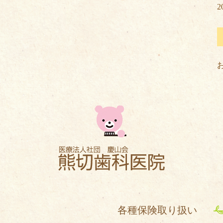
2
各種保険取り扱い