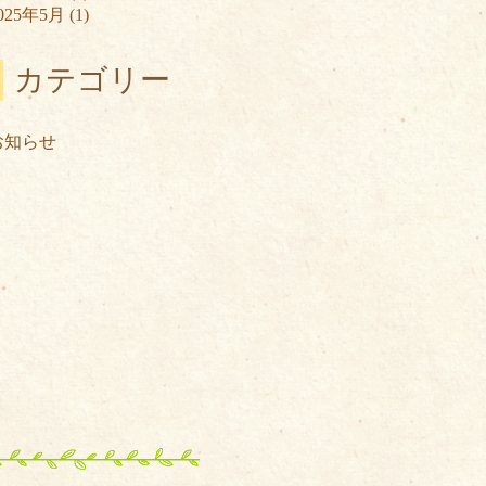
025年5月
(1)
カテゴリー
お知らせ