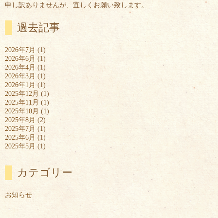
申し訳ありませんが、宜しくお願い致します。
過去記事
2026年7月
(1)
2026年6月
(1)
2026年4月
(1)
2026年3月
(1)
2026年1月
(1)
2025年12月
(1)
2025年11月
(1)
2025年10月
(1)
2025年8月
(2)
2025年7月
(1)
2025年6月
(1)
2025年5月
(1)
カテゴリー
お知らせ