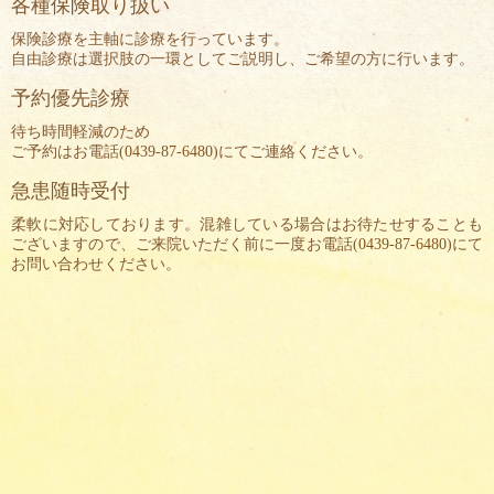
各種保険取り扱い
保険診療を主軸に診療を行っています。
自由診療は選択肢の一環としてご説明し、ご希望の方に行います。
予約優先診療
待ち時間軽減のため
ご予約はお電話(
0439-87-6480
)にてご連絡ください。
急患随時受付
柔軟に対応しております。混雑している場合はお待たせすることも
ございますので、ご来院いただく前に一度お電話(
0439-87-6480
)にて
お問い合わせください。