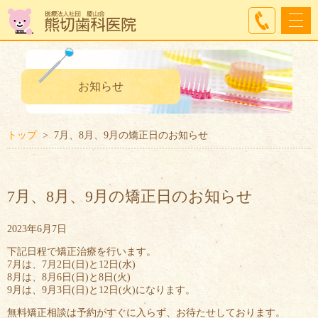
お知らせ
トップ
7月、8月、9月の矯正日のお知らせ
7月、8月、9月の矯正日のお知らせ
2023年6月7日
下記日程で矯正治療を行います。
7月は、7月2日(日)と12日(水)
8月は、8月6日(日)と8日(火)
9月は、9月3日(日)と12日(火)になります。
無料矯正相談は予約がすぐに入らず、お待たせしております。