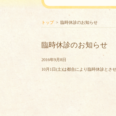
トップ
臨時休診のお知らせ
臨時休診のお知らせ
2016年9月8日
10月1日(土)は都合により臨時休診と