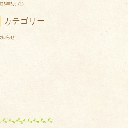
025年5月
(1)
カテゴリー
お知らせ