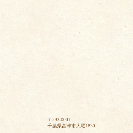
〒293-0001
千葉県富津市大堀1830