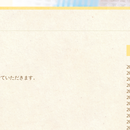
2
2
させていただきます。
2
2
2
2
2
2
2
2
2