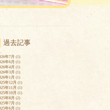
過去記事
026年7月
(1)
026年6月
(1)
026年4月
(1)
026年3月
(1)
026年1月
(1)
025年12月
(1)
025年11月
(1)
025年10月
(1)
025年8月
(2)
025年7月
(1)
025年6月
(1)