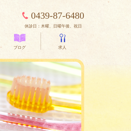
0439-87-6480
休診日：木曜、日曜午後、祝日
ブログ
求人