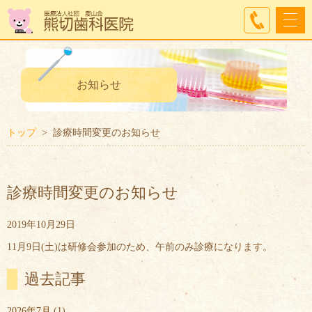
お知らせ
トップ
診療時間変更のお知らせ
診療時間変更のお知らせ
2019年10月29日
11月9日(土)は研修会参加のため、午前のみ診療になります。
過去記事
2026年7月
(1)