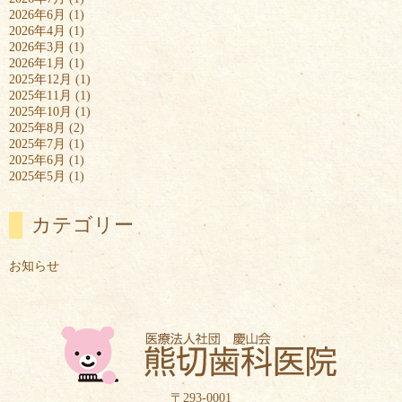
2026年6月
(1)
2026年4月
(1)
2026年3月
(1)
2026年1月
(1)
2025年12月
(1)
2025年11月
(1)
2025年10月
(1)
2025年8月
(2)
2025年7月
(1)
2025年6月
(1)
2025年5月
(1)
カテゴリー
お知らせ
〒293-0001