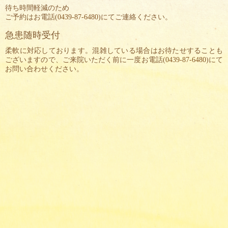
待ち時間軽減のため
ご予約はお電話(
0439-87-6480
)にてご連絡ください。
急患随時受付
柔軟に対応しております。混雑している場合はお待たせすることも
ございますので、ご来院いただく前に一度お電話(
0439-87-6480
)にて
お問い合わせください。