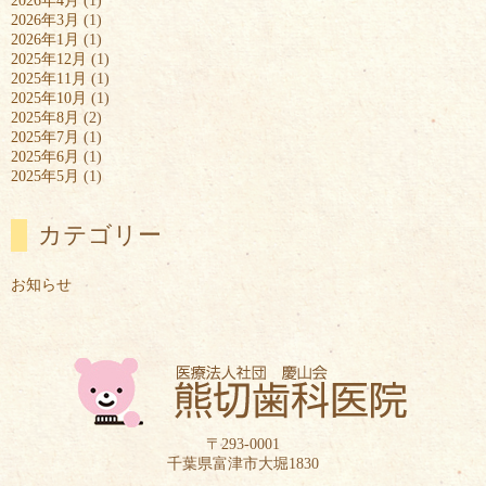
2026年4月
(1)
2026年3月
(1)
2026年1月
(1)
2025年12月
(1)
2025年11月
(1)
2025年10月
(1)
2025年8月
(2)
2025年7月
(1)
2025年6月
(1)
2025年5月
(1)
カテゴリー
お知らせ
〒293-0001
千葉県富津市大堀1830