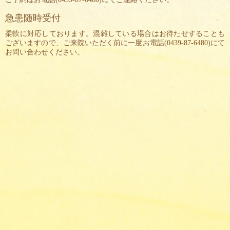
急患随時受付
柔軟に対応しております。混雑している場合はお待たせすることも
ございますので、ご来院いただく前に一度お電話(
0439-87-6480
)にて
お問い合わせください。