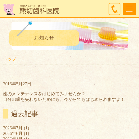
お知らせ
トップ
2016年5月27日
歯のメンテナンスをはじめてみませんか？
自分の歯を失わないためにも、今からでもはじめられますよ！
過去記事
2026年7月
(1)
2026年6月
(1)