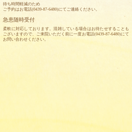
待ち時間軽減のため
ご予約はお電話(
0439-87-6480
)にてご連絡ください。
急患随時受付
柔軟に対応しております。混雑している場合はお待たせすることも
ございますので、ご来院いただく前に一度お電話(
0439-87-6480
)にて
お問い合わせください。