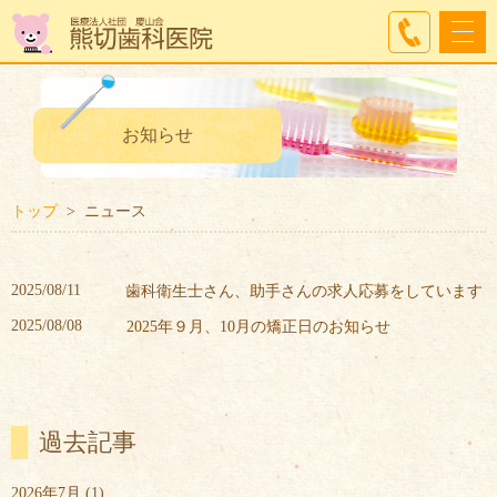
お知らせ
トップ
ニュース
2025/08/11
歯科衛生士さん、助手さんの求人応募をしています
2025/08/08
2025年９月、10月の矯正日のお知らせ
過去記事
2026年7月
(1)