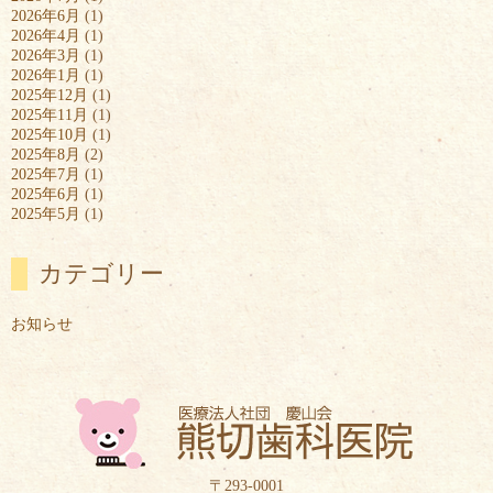
2026年6月
(1)
2026年4月
(1)
2026年3月
(1)
2026年1月
(1)
2025年12月
(1)
2025年11月
(1)
2025年10月
(1)
2025年8月
(2)
2025年7月
(1)
2025年6月
(1)
2025年5月
(1)
カテゴリー
お知らせ
〒293-0001