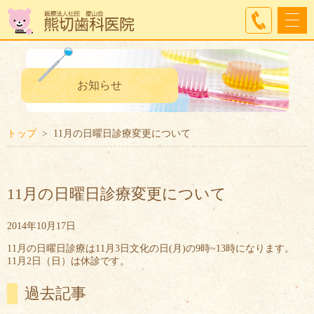
お知らせ
トップ
11月の日曜日診療変更について
11月の日曜日診療変更について
2014年10月17日
11月の日曜日診療は11月3日文化の日(月)の9時~13時になります。
11月2日（日）は休診です。
過去記事