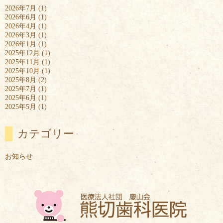
2026年7月
(1)
2026年6月
(1)
2026年4月
(1)
2026年3月
(1)
2026年1月
(1)
2025年12月
(1)
2025年11月
(1)
2025年10月
(1)
2025年8月
(2)
2025年7月
(1)
2025年6月
(1)
2025年5月
(1)
カテゴリー
お知らせ