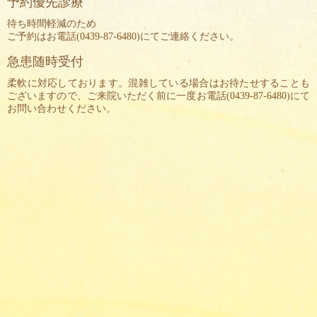
予約優先診療
待ち時間軽減のため
ご予約はお電話(
0439-87-6480
)にてご連絡ください。
急患随時受付
柔軟に対応しております。混雑している場合はお待たせすることも
ございますので、ご来院いただく前に一度お電話(
0439-87-6480
)にて
お問い合わせください。