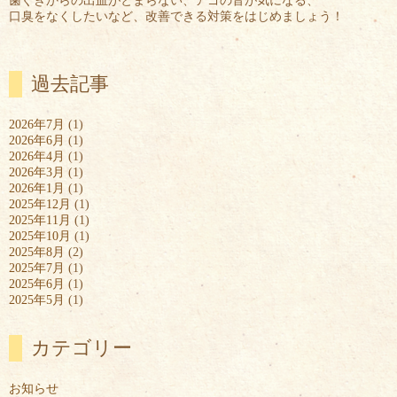
歯ぐきからの出血がとまらない、アゴの音が気になる、
口臭をなくしたいなど、改善できる対策をはじめましょう！
過去記事
2026年7月
(1)
2026年6月
(1)
2026年4月
(1)
2026年3月
(1)
2026年1月
(1)
2025年12月
(1)
2025年11月
(1)
2025年10月
(1)
2025年8月
(2)
2025年7月
(1)
2025年6月
(1)
2025年5月
(1)
カテゴリー
お知らせ