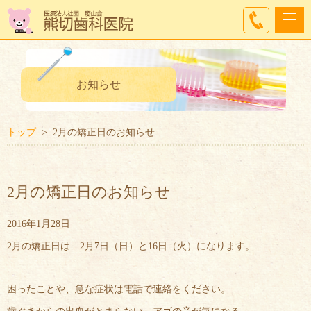
お知らせ
トップ
2月の矯正日のお知らせ
2月の矯正日のお知らせ
2016年1月28日
2月の矯正日は 2月7日（日）と16日（火）になります。
困ったことや、急な症状は電話で連絡をください。