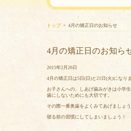
トップ
4月の矯正日のお知らせ
4月の矯正日のお知ら
2015年2月26日
4月の矯正日は5日(日)と21日(火)になり
お子さんへの、しあげ歯みがきは小学生
歯にしないためにも大切です。
その際一番奥歯をよくみてあげましょう
寝る前の習慣にしてしまいましょう！