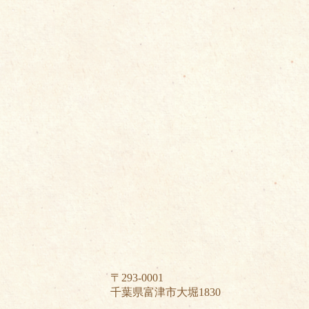
〒293-0001
千葉県富津市大堀1830