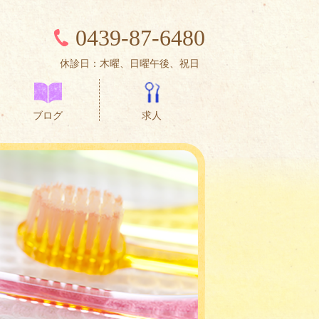
0439-87-6480
休診日：木曜、日曜午後、祝日
ブログ
求人