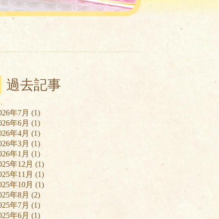
過去記事
026年7月
(1)
026年6月
(1)
026年4月
(1)
026年3月
(1)
026年1月
(1)
025年12月
(1)
025年11月
(1)
025年10月
(1)
025年8月
(2)
025年7月
(1)
025年6月
(1)