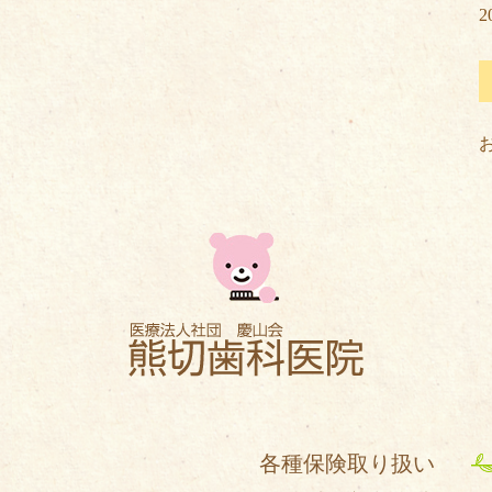
2
各種保険取り扱い