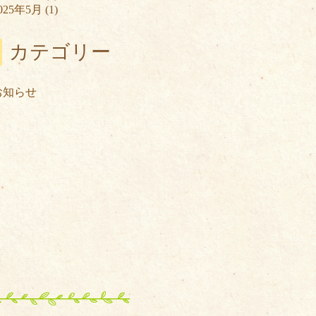
025年5月
(1)
カテゴリー
お知らせ