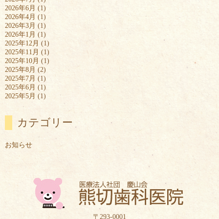
2026年6月
(1)
2026年4月
(1)
2026年3月
(1)
2026年1月
(1)
2025年12月
(1)
2025年11月
(1)
2025年10月
(1)
2025年8月
(2)
2025年7月
(1)
2025年6月
(1)
2025年5月
(1)
カテゴリー
お知らせ
〒293-0001