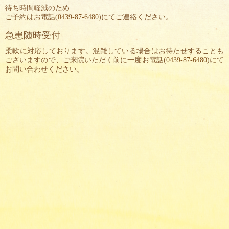
待ち時間軽減のため
ご予約はお電話(
0439-87-6480
)にてご連絡ください。
急患随時受付
柔軟に対応しております。混雑している場合はお待たせすることも
ございますので、ご来院いただく前に一度お電話(
0439-87-6480
)にて
お問い合わせください。