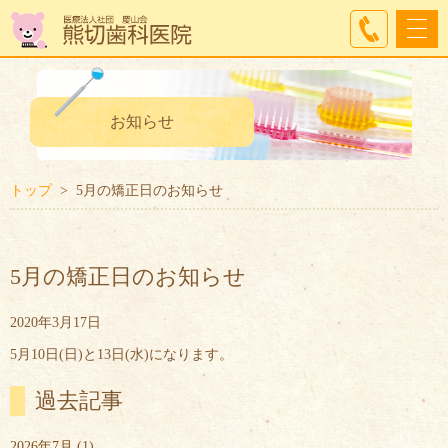
お知らせ
トップ
5月の矯正日のお知らせ
5月の矯正日のお知らせ
2020年3月17日
5月10日(日)と13日(水)になります。
過去記事
2026年7月
(1)