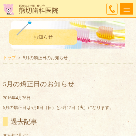
お知らせ
トップ
5月の矯正日のお知らせ
5月の矯正日のお知らせ
2016年4月26日
5月の矯正日は5月8日（日）と5月17日（火）になります。
過去記事
2026年7月
(1)