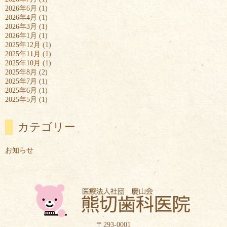
2026年6月
(1)
2026年4月
(1)
2026年3月
(1)
2026年1月
(1)
2025年12月
(1)
2025年11月
(1)
2025年10月
(1)
2025年8月
(2)
2025年7月
(1)
2025年6月
(1)
2025年5月
(1)
カテゴリー
お知らせ
〒293-0001