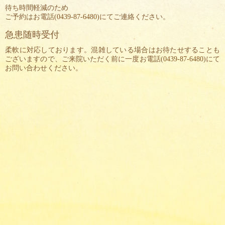
待ち時間軽減のため
ご予約はお電話(
0439-87-6480
)にてご連絡ください。
急患随時受付
柔軟に対応しております。混雑している場合はお待たせすることも
ございますので、ご来院いただく前に一度お電話(
0439-87-6480
)にて
お問い合わせください。