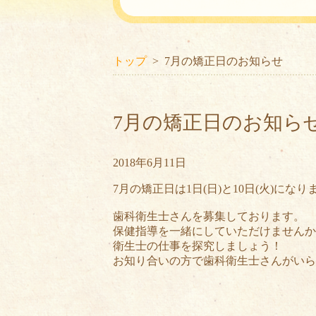
トップ
7月の矯正日のお知らせ
7月の矯正日のお知ら
2018年6月11日
7月の矯正日は1日(日)と10日(火)になり
歯科衛生士さんを募集しております。
保健指導を一緒にしていただけませんか
衛生士の仕事を探究しましょう！
お知り合いの方で歯科衛生士さんがいら