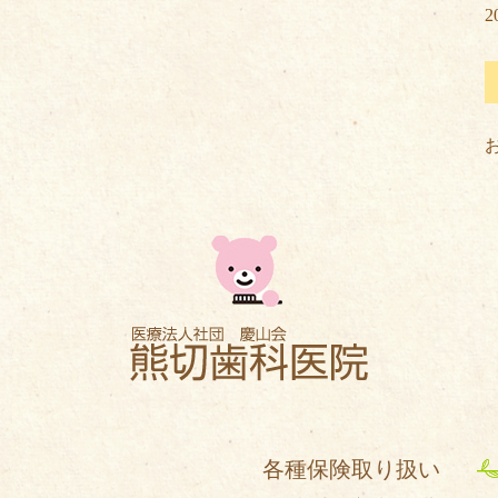
2
各種保険取り扱い