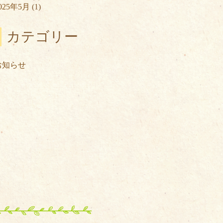
025年5月
(1)
カテゴリー
お知らせ