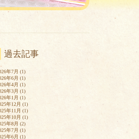
過去記事
026年7月
(1)
026年6月
(1)
026年4月
(1)
026年3月
(1)
026年1月
(1)
025年12月
(1)
025年11月
(1)
025年10月
(1)
025年8月
(2)
025年7月
(1)
025年6月
(1)