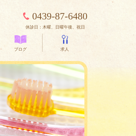
0439-87-6480
休診日：木曜、日曜午後、祝日
ブログ
求人