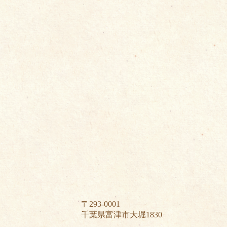
〒293-0001
千葉県富津市大堀1830