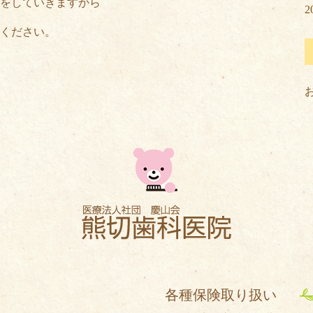
をしていきますから
2
ください。
各種保険取り扱い