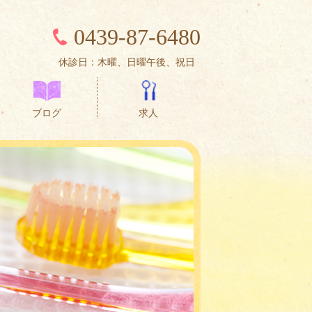
0439-87-6480
休診日：木曜、日曜午後、祝日
ブログ
求人