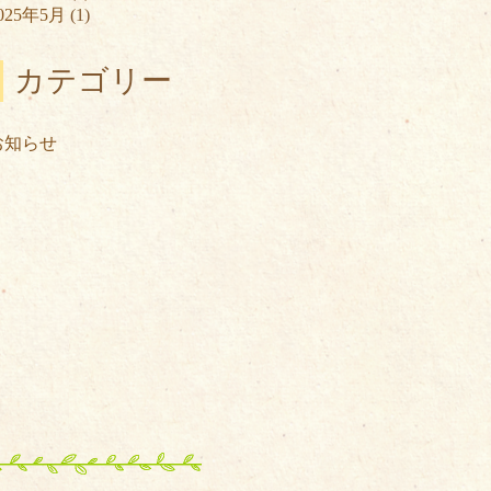
025年5月
(1)
カテゴリー
お知らせ