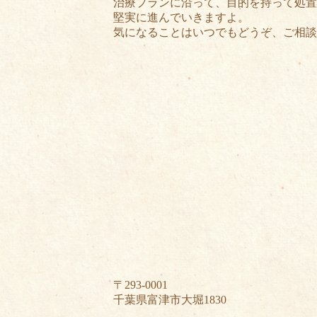
治療プランに沿って、目的を持って処置
堅実に進んでいきますよ。
気になることはいつでもどうぞ、ご相談
〒293-0001
千葉県富津市大堀1830