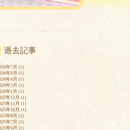
過去記事
026年7月
(1)
026年6月
(1)
026年4月
(1)
026年3月
(1)
026年1月
(1)
025年12月
(1)
025年11月
(1)
025年10月
(1)
025年8月
(2)
025年7月
(1)
025年6月
(1)